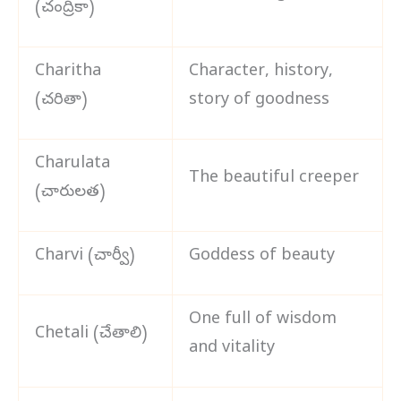
(చంద్రికా)
Charitha
Character, history,
(చరితా)
story of goodness
Charulata
The beautiful creeper
(చారులత)
Charvi (చార్వీ)
Goddess of beauty
One full of wisdom
Chetali (చేతాలి)
and vitality