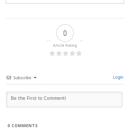
0
Article Rating
Login
Subscribe
0
COMMENTS