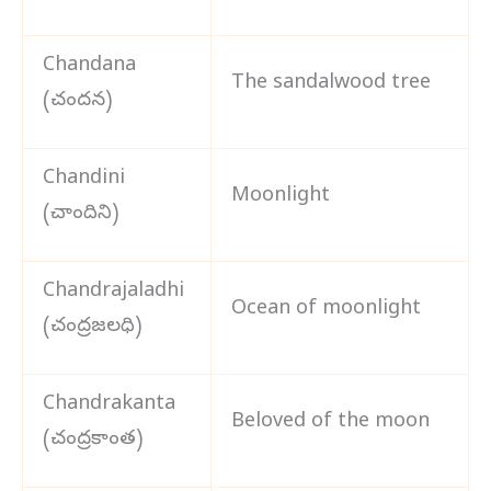
Chandana
The sandalwood tree
(చందన)
Chandini
Moonlight
(చాందిని)
Chandrajaladhi
Ocean of moonlight
(చంద్రజలధి)
Chandrakanta
Beloved of the moon
(చంద్రకాంత)