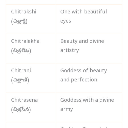
Chitrakshi
One with beautiful
(చిత్రాక్షి)
eyes
Chitralekha
Beauty and divine
(చిత్రలేఖ)
artistry
Chitrani
Goddess of beauty
(చిత్రాణి)
and perfection
Chitrasena
Goddess with a divine
(చిత్రసేన)
army