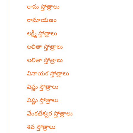
రామ స్తోత్రాలు
రామాయణం
లక్ష్మీ స్తోత్రాలు
లలితా స్తోత్రాలు
లలితా స్తోత్రాలు
వినాయక స్తోత్రాలు
విష్ణు స్తోత్రాలు
విష్ణు స్తోత్రాలు
వేంకటేశ్వర స్తోత్రాలు
శివ స్తోత్రాలు