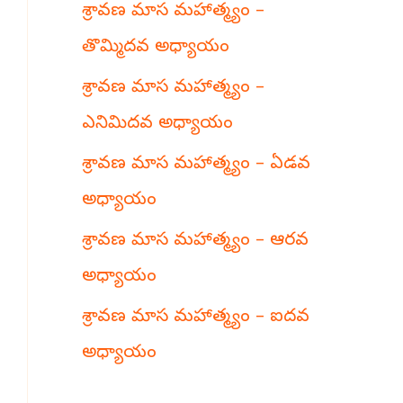
శ్రావణ మాస మహాత్మ్యం –
h
తొమ్మిదవ అధ్యాయం
శ్రావణ మాస మహాత్మ్యం –
ఎనిమిదవ అధ్యాయం
శ్రావణ మాస మహాత్మ్యం – ఏడవ
అధ్యాయం
శ్రావణ మాస మహాత్మ్యం – ఆరవ
అధ్యాయం
శ్రావణ మాస మహాత్మ్యం – ఐదవ
అధ్యాయం