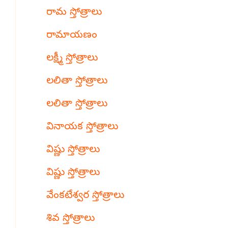
రామ స్తోత్రాలు
రామాయణం
లక్ష్మీ స్తోత్రాలు
లలితా స్తోత్రాలు
లలితా స్తోత్రాలు
వినాయక స్తోత్రాలు
విష్ణు స్తోత్రాలు
విష్ణు స్తోత్రాలు
వేంకటేశ్వర స్తోత్రాలు
శివ స్తోత్రాలు