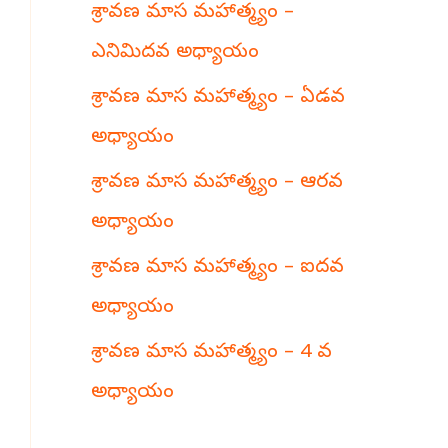
శ్రావణ మాస మహాత్మ్యం –
h
ఎనిమిదవ అధ్యాయం
శ్రావణ మాస మహాత్మ్యం – ఏడవ
అధ్యాయం
శ్రావణ మాస మహాత్మ్యం – ఆరవ
అధ్యాయం
శ్రావణ మాస మహాత్మ్యం – ఐదవ
అధ్యాయం
శ్రావణ మాస మహాత్మ్యం – 4 వ
అధ్యాయం