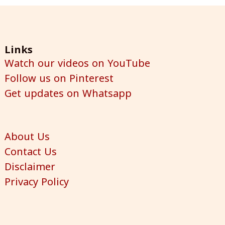
Links
Watch our videos on YouTube
Follow us on Pinterest
Get updates on Whatsapp
About Us
Contact Us
Disclaimer
Privacy Policy