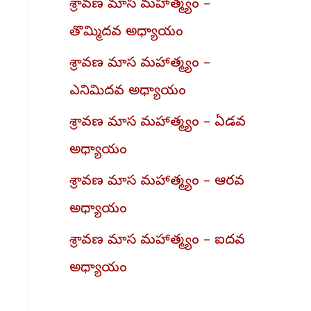
h
శ్రావణ మాస మహాత్మ్యం –
తొమ్మిదవ అధ్యాయం
శ్రావణ మాస మహాత్మ్యం –
ఎనిమిదవ అధ్యాయం
శ్రావణ మాస మహాత్మ్యం – ఏడవ
అధ్యాయం
శ్రావణ మాస మహాత్మ్యం – ఆరవ
అధ్యాయం
శ్రావణ మాస మహాత్మ్యం – ఐదవ
అధ్యాయం