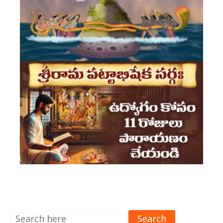
Search