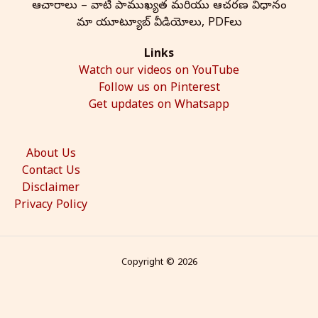
ఆచారాలు – వాటి ప్రాముఖ్యత మరియు ఆచరణ విధానం
మా యూట్యూబ్ వీడియోలు, PDFలు
Links
Watch our videos on YouTube
Follow us on Pinterest
Get updates on Whatsapp
About Us
Contact Us
Disclaimer
Privacy Policy
Copyright © 2026