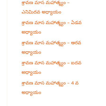
శ్రావణ మాస మహాత్మ్యం –
h
ఎనిమిదవ అధ్యాయం
శ్రావణ మాస మహాత్మ్యం – ఏడవ
అధ్యాయం
శ్రావణ మాస మహాత్మ్యం – ఆరవ
అధ్యాయం
శ్రావణ మాస మహాత్మ్యం – ఐదవ
అధ్యాయం
శ్రావణ మాస మహాత్మ్యం – 4 వ
అధ్యాయం