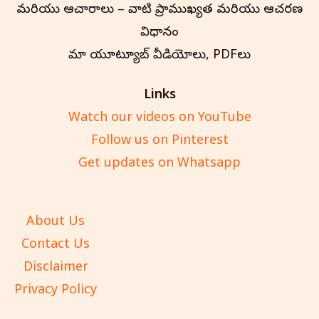
మరియు ఆచారాలు – వాటి ప్రాముఖ్యత మరియు ఆచరణ
విధానం
మా యూట్యూబ్ వీడియోలు, PDFలు
Links
Watch our videos on YouTube
Follow us on Pinterest
Get updates on Whatsapp
About Us
Contact Us
Disclaimer
Privacy Policy