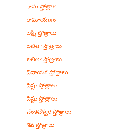
రామ స్తోత్రాలు
రామాయణం
లక్ష్మీ స్తోత్రాలు
లలితా స్తోత్రాలు
లలితా స్తోత్రాలు
వినాయక స్తోత్రాలు
విష్ణు స్తోత్రాలు
విష్ణు స్తోత్రాలు
వేంకటేశ్వర స్తోత్రాలు
శివ స్తోత్రాలు