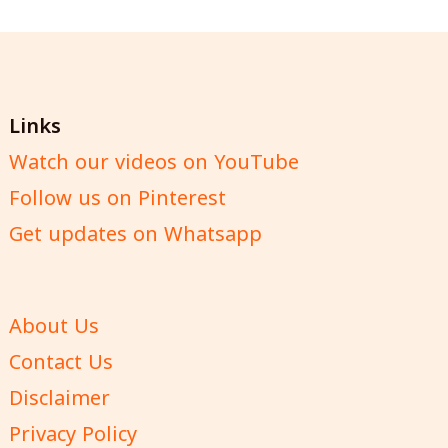
Links
Watch our videos on YouTube
Follow us on Pinterest
Get updates on Whatsapp
About Us
Contact Us
Disclaimer
Privacy Policy