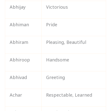
Abhijay
Victorious
Abhiman
Pride
Abhiram
Pleasing, Beautiful
Abhiroop
Handsome
Abhivad
Greeting
Achar
Respectable, Learned