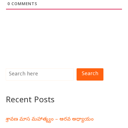
0
COMMENTS
Search
Recent Posts
శ్రావణ మాస మహాత్మ్యం – ఆరవ అధ్యాయం