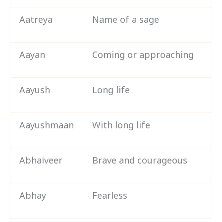
Aatreya
Name of a sage
Aayan
Coming or approaching
Aayush
Long life
Aayushmaan
With long life
Abhaiveer
Brave and courageous
Abhay
Fearless