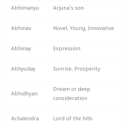
Abhimanyu
Arjuna’s son
Abhinav
Novel, Young, Innovative
Abhinay
Expression
Abhyuday
Sunrise, Prosperity
Dream or deep
Abhidhyan
consideration
Achalendra
Lord of the hills