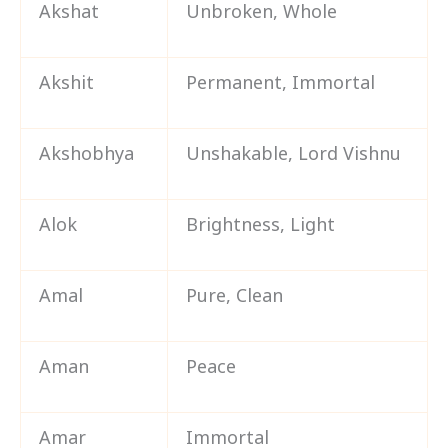
Akshat
Unbroken, Whole
Akshit
Permanent, Immortal
Akshobhya
Unshakable, Lord Vishnu
Alok
Brightness, Light
Amal
Pure, Clean
Aman
Peace
Amar
Immortal