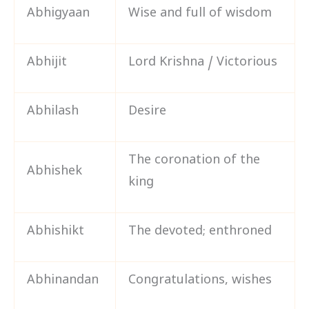
Abhigyaan
Wise and full of wisdom
Abhijit
Lord Krishna / Victorious
Abhilash
Desire
The coronation of the
Abhishek
king
Abhishikt
The devoted; enthroned
Abhinandan
Congratulations, wishes