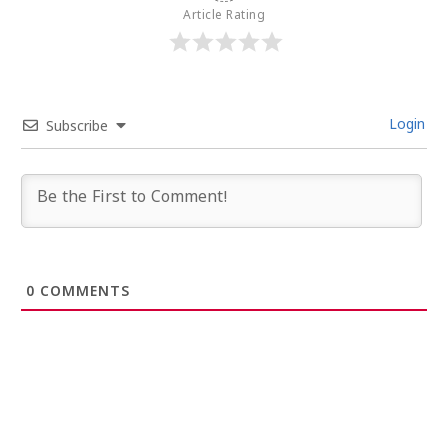
Article Rating
Login
Subscribe
0
COMMENTS