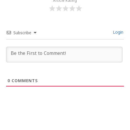
Article Rating
Login
Subscribe
0
COMMENTS