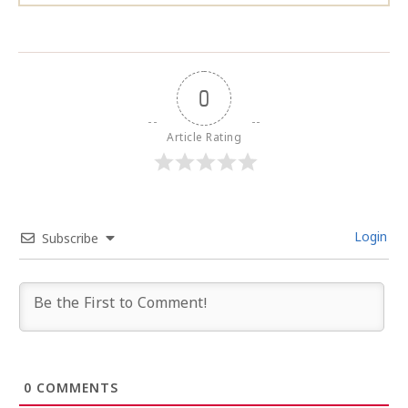
0
Article Rating
Login
Subscribe
0
COMMENTS