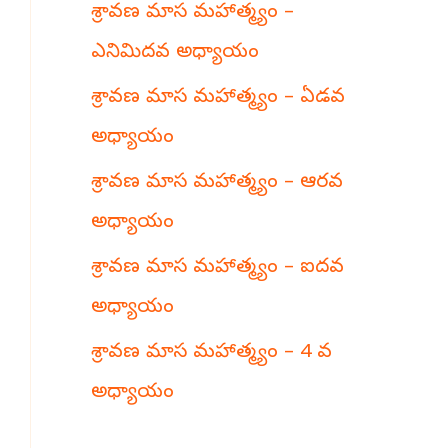
శ్రావణ మాస మహాత్మ్యం –
h
ఎనిమిదవ అధ్యాయం
శ్రావణ మాస మహాత్మ్యం – ఏడవ
అధ్యాయం
శ్రావణ మాస మహాత్మ్యం – ఆరవ
అధ్యాయం
శ్రావణ మాస మహాత్మ్యం – ఐదవ
అధ్యాయం
శ్రావణ మాస మహాత్మ్యం – 4 వ
అధ్యాయం