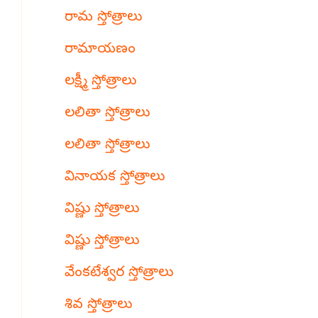
రామ స్తోత్రాలు
రామాయణం
లక్ష్మీ స్తోత్రాలు
లలితా స్తోత్రాలు
లలితా స్తోత్రాలు
వినాయక స్తోత్రాలు
విష్ణు స్తోత్రాలు
విష్ణు స్తోత్రాలు
వేంకటేశ్వర స్తోత్రాలు
శివ స్తోత్రాలు