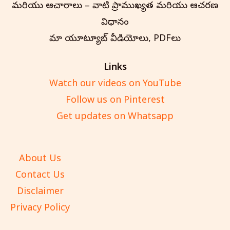
మరియు ఆచారాలు – వాటి ప్రాముఖ్యత మరియు ఆచరణ
విధానం
మా యూట్యూబ్ వీడియోలు, PDFలు
Links
Watch our videos on YouTube
Follow us on Pinterest
Get updates on Whatsapp
About Us
Contact Us
Disclaimer
Privacy Policy