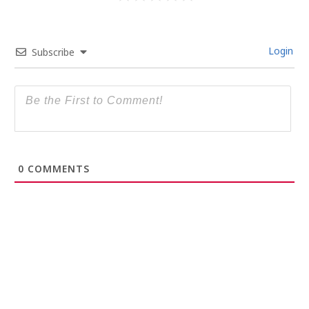
Login
Subscribe
0
COMMENTS