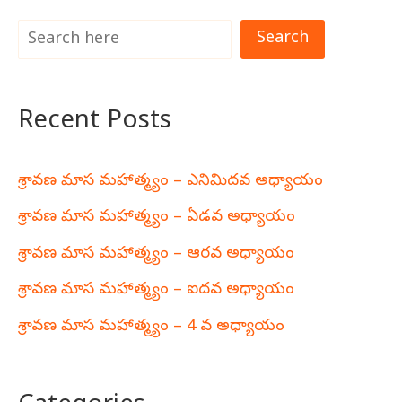
Search
Recent Posts
శ్రావణ మాస మహాత్మ్యం – ఎనిమిదవ అధ్యాయం
శ్రావణ మాస మహాత్మ్యం – ఏడవ అధ్యాయం
శ్రావణ మాస మహాత్మ్యం – ఆరవ అధ్యాయం
శ్రావణ మాస మహాత్మ్యం – ఐదవ అధ్యాయం
శ్రావణ మాస మహాత్మ్యం – 4 వ అధ్యాయం