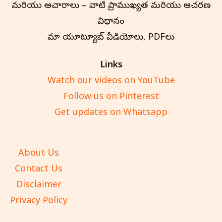
మరియు ఆచారాలు – వాటి ప్రాముఖ్యత మరియు ఆచరణ
విధానం
మా యూట్యూబ్ వీడియోలు, PDFలు
Links
Watch our videos on YouTube
Follow us on Pinterest
Get updates on Whatsapp
About Us
Contact Us
Disclaimer
Privacy Policy