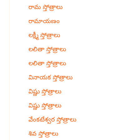
రామ స్తోత్రాలు
రామాయణం
లక్ష్మీ స్తోత్రాలు
లలితా స్తోత్రాలు
లలితా స్తోత్రాలు
వినాయక స్తోత్రాలు
విష్ణు స్తోత్రాలు
విష్ణు స్తోత్రాలు
వేంకటేశ్వర స్తోత్రాలు
శివ స్తోత్రాలు