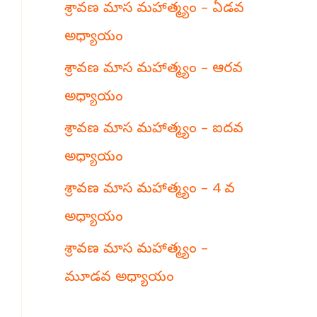
శ్రావణ మాస మహాత్మ్యం – ఏడవ
h
అధ్యాయం
శ్రావణ మాస మహాత్మ్యం – ఆరవ
అధ్యాయం
శ్రావణ మాస మహాత్మ్యం – ఐదవ
అధ్యాయం
శ్రావణ మాస మహాత్మ్యం – 4 వ
అధ్యాయం
శ్రావణ మాస మహాత్మ్యం –
మూడవ అధ్యాయం