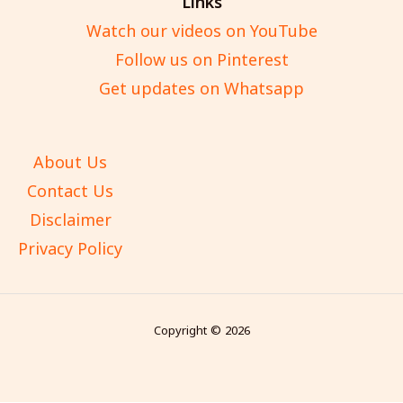
Links
Watch our videos on YouTube
Follow us on Pinterest
Get updates on Whatsapp
About Us
Contact Us
Disclaimer
Privacy Policy
Copyright © 2026