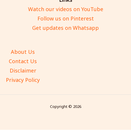
Links
Watch our videos on YouTube
Follow us on Pinterest
Get updates on Whatsapp
About Us
Contact Us
Disclaimer
Privacy Policy
Copyright © 2026