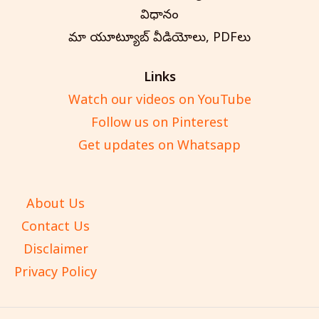
విధానం
మా యూట్యూబ్ వీడియోలు, PDFలు
Links
Watch our videos on YouTube
Follow us on Pinterest
Get updates on Whatsapp
About Us
Contact Us
Disclaimer
Privacy Policy