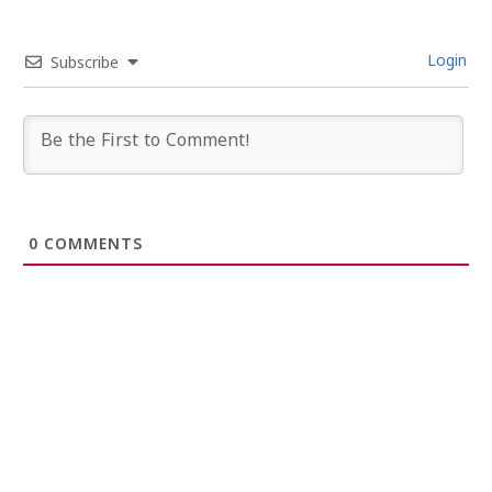
Login
Subscribe
0
COMMENTS