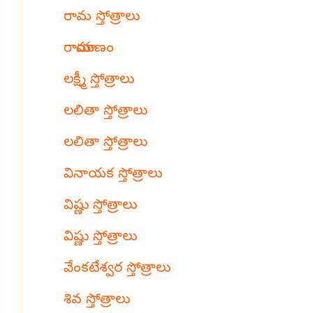
రామ స్తోత్రాలు
రామాయణం
లక్ష్మీ స్తోత్రాలు
లలితా స్తోత్రాలు
లలితా స్తోత్రాలు
వినాయక స్తోత్రాలు
విష్ణు స్తోత్రాలు
విష్ణు స్తోత్రాలు
వేంకటేశ్వర స్తోత్రాలు
శివ స్తోత్రాలు