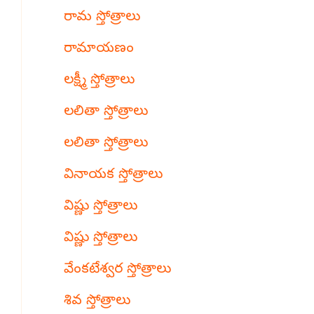
రామ స్తోత్రాలు
రామాయణం
లక్ష్మీ స్తోత్రాలు
లలితా స్తోత్రాలు
లలితా స్తోత్రాలు
వినాయక స్తోత్రాలు
విష్ణు స్తోత్రాలు
విష్ణు స్తోత్రాలు
వేంకటేశ్వర స్తోత్రాలు
శివ స్తోత్రాలు