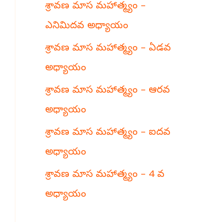
శ్రావణ మాస మహాత్మ్యం –
h
ఎనిమిదవ అధ్యాయం
శ్రావణ మాస మహాత్మ్యం – ఏడవ
అధ్యాయం
శ్రావణ మాస మహాత్మ్యం – ఆరవ
అధ్యాయం
శ్రావణ మాస మహాత్మ్యం – ఐదవ
అధ్యాయం
శ్రావణ మాస మహాత్మ్యం – 4 వ
అధ్యాయం