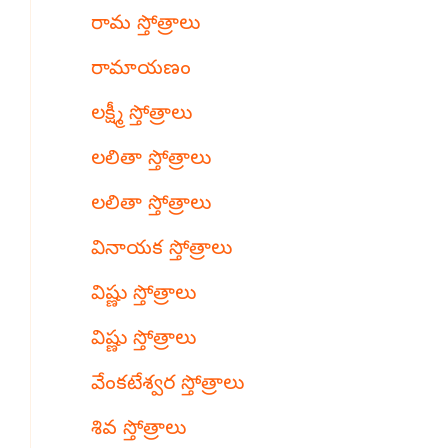
రామ స్తోత్రాలు
రామాయణం
లక్ష్మీ స్తోత్రాలు
లలితా స్తోత్రాలు
లలితా స్తోత్రాలు
వినాయక స్తోత్రాలు
విష్ణు స్తోత్రాలు
విష్ణు స్తోత్రాలు
వేంకటేశ్వర స్తోత్రాలు
శివ స్తోత్రాలు