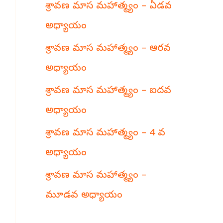
శ్రావణ మాస మహాత్మ్యం – ఏడవ
h
అధ్యాయం
శ్రావణ మాస మహాత్మ్యం – ఆరవ
అధ్యాయం
శ్రావణ మాస మహాత్మ్యం – ఐదవ
అధ్యాయం
శ్రావణ మాస మహాత్మ్యం – 4 వ
అధ్యాయం
శ్రావణ మాస మహాత్మ్యం –
మూడవ అధ్యాయం