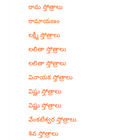
రామ స్తోత్రాలు
రామాయణం
లక్ష్మీ స్తోత్రాలు
లలితా స్తోత్రాలు
లలితా స్తోత్రాలు
వినాయక స్తోత్రాలు
విష్ణు స్తోత్రాలు
విష్ణు స్తోత్రాలు
వేంకటేశ్వర స్తోత్రాలు
శివ స్తోత్రాలు