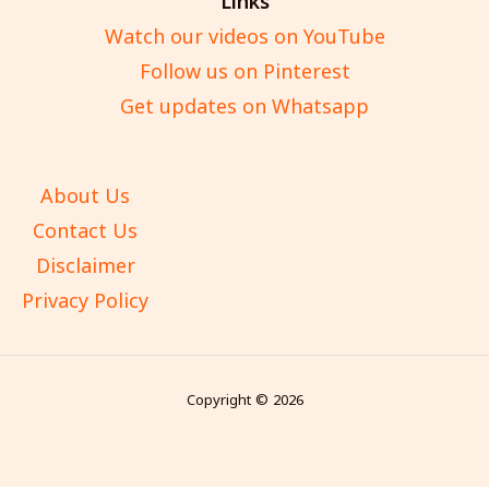
Links
Watch our videos on YouTube
Follow us on Pinterest
Get updates on Whatsapp
About Us
Contact Us
Disclaimer
Privacy Policy
Copyright © 2026