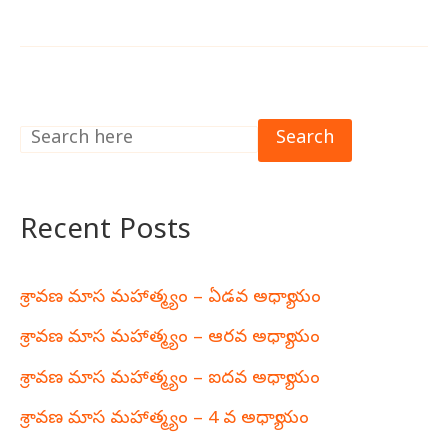
Search
Recent Posts
శ్రావణ మాస మహాత్మ్యం – ఏడవ అధ్యాయం
శ్రావణ మాస మహాత్మ్యం – ఆరవ అధ్యాయం
శ్రావణ మాస మహాత్మ్యం – ఐదవ అధ్యాయం
శ్రావణ మాస మహాత్మ్యం – 4 వ అధ్యాయం