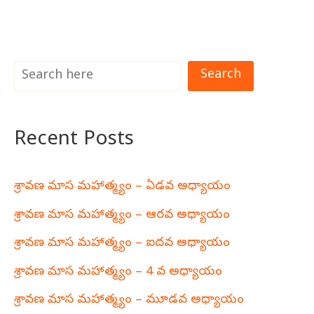
Search
Recent Posts
శ్రావణ మాస మహాత్మ్యం – ఏడవ అధ్యాయం
శ్రావణ మాస మహాత్మ్యం – ఆరవ అధ్యాయం
శ్రావణ మాస మహాత్మ్యం – ఐదవ అధ్యాయం
శ్రావణ మాస మహాత్మ్యం – 4 వ అధ్యాయం
శ్రావణ మాస మహాత్మ్యం – మూడవ అధ్యాయం