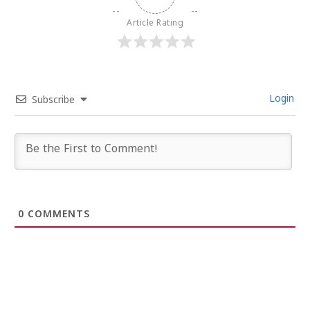
Article Rating
Login
Subscribe
0
COMMENTS