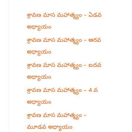
h
శ్రావణ మాస మహాత్మ్యం – ఏడవ
అధ్యాయం
శ్రావణ మాస మహాత్మ్యం – ఆరవ
అధ్యాయం
శ్రావణ మాస మహాత్మ్యం – ఐదవ
అధ్యాయం
శ్రావణ మాస మహాత్మ్యం – 4 వ
అధ్యాయం
శ్రావణ మాస మహాత్మ్యం –
మూడవ అధ్యాయం