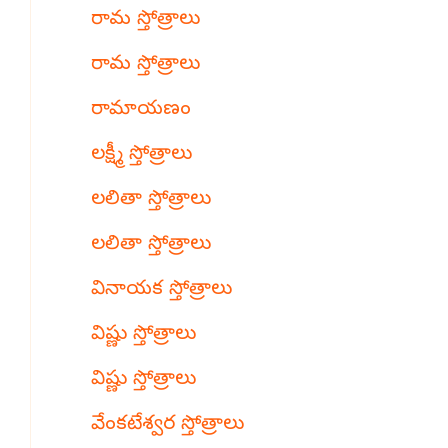
రామ స్తోత్రాలు
రామ స్తోత్రాలు
రామాయణం
లక్ష్మీ స్తోత్రాలు
లలితా స్తోత్రాలు
లలితా స్తోత్రాలు
వినాయక స్తోత్రాలు
విష్ణు స్తోత్రాలు
విష్ణు స్తోత్రాలు
వేంకటేశ్వర స్తోత్రాలు