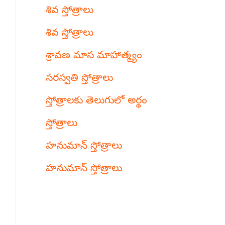
శివ స్తోత్రాలు
శివ స్తోత్రాలు
శ్రావణ మాస మాహాత్మ్యం
సరస్వతి స్తోత్రాలు
స్తోత్రాలకు తెలుగులో అర్థం
స్తోత్రాలు
హనుమాన్ స్తోత్రాలు
హనుమాన్ స్తోత్రాలు