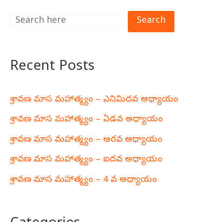
Search
Recent Posts
శ్రావణ మాస మహాత్మ్యం – ఎనిమిదవ అధ్యాయం
శ్రావణ మాస మహాత్మ్యం – ఏడవ అధ్యాయం
శ్రావణ మాస మహాత్మ్యం – ఆరవ అధ్యాయం
శ్రావణ మాస మహాత్మ్యం – ఐదవ అధ్యాయం
శ్రావణ మాస మహాత్మ్యం – 4 వ అధ్యాయం