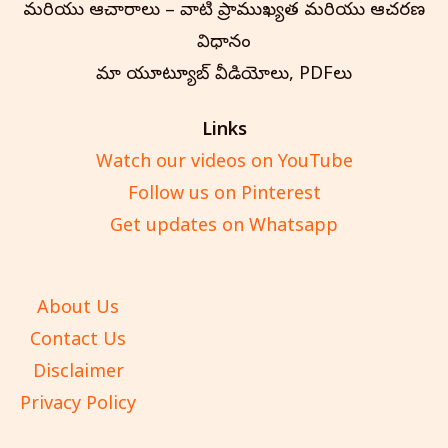
మరియు ఆచారాలు – వాటి ప్రాముఖ్యత మరియు ఆచరణ
విధానం
మా యూట్యూబ్ వీడియోలు, PDFలు
Links
Watch our videos on YouTube
Follow us on Pinterest
Get updates on Whatsapp
About Us
Contact Us
Disclaimer
Privacy Policy