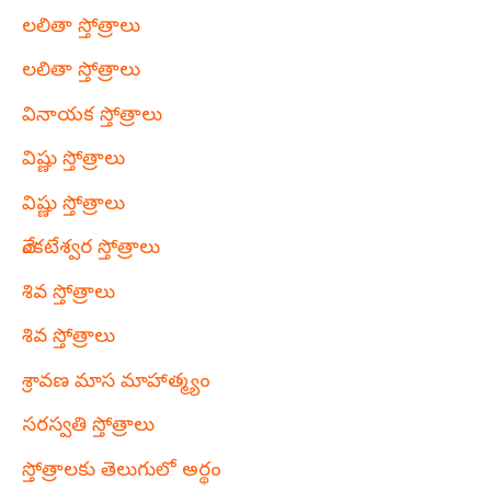
లలితా స్తోత్రాలు
లలితా స్తోత్రాలు
వినాయక స్తోత్రాలు
విష్ణు స్తోత్రాలు
విష్ణు స్తోత్రాలు
వేంకటేశ్వర స్తోత్రాలు
శివ స్తోత్రాలు
శివ స్తోత్రాలు
శ్రావణ మాస మాహాత్మ్యం
సరస్వతి స్తోత్రాలు
స్తోత్రాలకు తెలుగులో అర్థం