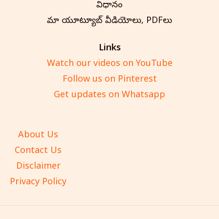
విధానం
మా యూట్యూబ్ వీడియోలు, PDFలు
Links
Watch our videos on YouTube
Follow us on Pinterest
Get updates on Whatsapp
About Us
Contact Us
Disclaimer
Privacy Policy