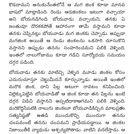
కొడదామని అనుకునేంతలోనే ఆ మగ జింక కూడా మానవ
భాషలో మాట్లాడింది. రెండు ఆడజింకలు ఇటుగా వచ్చాయా
అని బోయనడిగింది. బోయవాడు వచ్చాయని, తనకు ఏ
జంతువూ దొరకకపోతే ఆహారంగా తామే వస్తామని కూడా
తనకు చెప్పినట్లు బోయవాడు మగ జింకకు చెప్పాడు. అప్పుడా
మగజింక అయితే ఆ రెండు జింకలను ఒకసారి చూసుకొని
వస్తానని అప్పుడు తనను సంహరించమని పలికి వెళ్ళింది.
ఇంతలో నాలుగోజాము కూడా గడిచి సూర్యోదయ సమయం
దగ్గర పడింది.
బోయవాడు తనకు మాటిచ్చి వెళ్ళిన మూడు జింకల కోసం
ఎదురుచూస్తూ చెట్టుమీదనే కూర్చున్నాడు. అయితే ఇంతలో
మరొక జింక, దాని పిల్ల అటుగా రావటం కనిపించింది.
విల్లెక్కుపెట్టిన బోయవాడితో ఆ జింక కూడా తన పిల్లను ఇంటి
దగ్గర విడిచి వస్తానని అప్పటిదాకా ఆగమని పలికి వెళ్ళింది.
మరికొద్దిసేపటికి నాలుగు జింకలూ బోయవాడికిచ్చిన మాటప్రకారం
సత్యనిష్ఠతో అతడి ముందుకొచ్చి ముందుగా తనను
చంపమంటే తనను చంపమని ప్రాధేయపడ్డాయి. ఆ జింకల
నిజాయితీకి వ్యాధుడు ఆశ్చర్యపోతాడు. వాటిని వదలేస్తాడు. ఆ