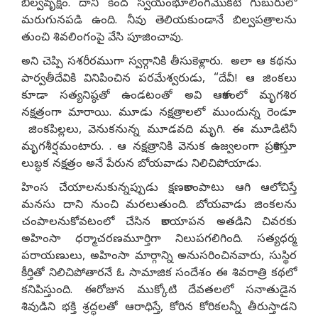
బిల్వవృక్షం. దాని కింద స్వయంభూలింగమొకటి గుబురులో
మరుగునపడి ఉంది. నీవు తెలియకుండానే బిల్వపత్రాలను
తుంచి శివలింగంపై వేసి పూజించావు.
అని చెప్పి సశరీరముగా స్వర్గానికి తీసుకెళ్లారు. అలా ఆ కథను
పార్వతీదేవికి వినిపించిన పరమేశ్వరుడు, “దేవీ! ఆ జింకలు
కూడా సత్యనిష్ఠతో ఉండటంతో అవి ఆకాశంలో మృగశిర
నక్షత్రంగా మారాయి. మూడు నక్షత్రాలలో ముందున్న రెండూ
జింకపిల్లలు, వెనుకనున్న మూడవది మృగి. ఈ మూడిటినీ
మృగశీర్షమంటారు. . ఆ నక్షత్రానికి వెనుక ఉజ్వలంగా ప్రకాశిస్తూ
లుబ్ధక నక్షత్రం అనే పేరున బోయవాడు నిలిచిపోయాడు.
హింస చేయాలనుకున్నప్పుడు క్షణకాలంపాటు ఆగి ఆలోచిస్తే
మనసు దాని నుంచి మరలుతుంది. బోయవాడు జింకలను
చంపాలనుకోవటంలో చేసిన కాలయాపన అతడిని చివరకు
అహింసా ధర్మాచరణమూర్తిగా నిలుపగలిగింది. సత్యధర్మ
పరాయణులు, అహింసా మార్గాన్ని అనుసరించినవారు, సుస్థిర
కీర్తితో నిలిచిపోతారనే ఓ సామాజిక సందేశం ఈ శివరాత్రి కథలో
కనిపిస్తుంది. ఈరోజున ముక్కోటి దేవతలలో సనాతుడైన
శివుడిని భక్తి శ్రద్ధలతో ఆరాధిస్తే, కోరిన కోరికలన్నీ తీరుస్తాడని