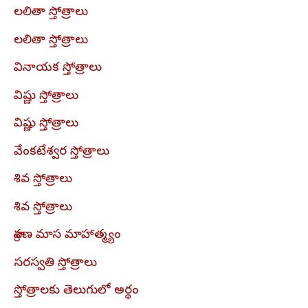
లలితా స్తోత్రాలు
లలితా స్తోత్రాలు
వినాయక స్తోత్రాలు
విష్ణు స్తోత్రాలు
విష్ణు స్తోత్రాలు
వేంకటేశ్వర స్తోత్రాలు
శివ స్తోత్రాలు
శివ స్తోత్రాలు
శ్రావణ మాస మాహాత్మ్యం
సరస్వతి స్తోత్రాలు
స్తోత్రాలకు తెలుగులో అర్థం