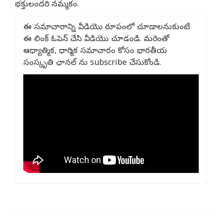
భక్తులందరి నమ్మకం.
ఈ సమాచారాన్ని వీడియొ రూపంలో చూడాలనుకుంటే
ఈ లింక్ ఓపెన్ చేసి వీడియొ చూడండి. మరెంతో
ఆధ్యాత్మిక, ధార్మిక సమాచారం కోసం భారతీయ
సంస్కృతి ఛానల్ ను subscribe చేసుకోండి.