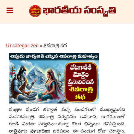
Skip
S
to
e
content
a
r
c
Uncategorized
»
శివరాత్రి కథ
h
సంక్రాంతి పండగ తర్వాత వచ్చే పండగలలో ముఖ్యమైనది
మహాశివరాత్రి. శివరాత్రి పర్వదినం ఉపవాస, జాగరణలతో
కూడి మిగతా పర్వదినాలకన్నా కొంత భిన్నంగా కనిపిస్తుంది.
రాత్రిపూట పూజాధికాలు జరపటం ఈ పండుగ రోజు చూస్తాం.