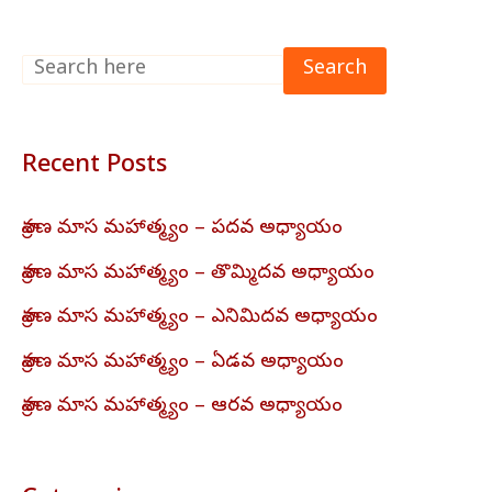
Search
Recent Posts
శ్రావణ మాస మహాత్మ్యం – పదవ అధ్యాయం
శ్రావణ మాస మహాత్మ్యం – తొమ్మిదవ అధ్యాయం
శ్రావణ మాస మహాత్మ్యం – ఎనిమిదవ అధ్యాయం
శ్రావణ మాస మహాత్మ్యం – ఏడవ అధ్యాయం
శ్రావణ మాస మహాత్మ్యం – ఆరవ అధ్యాయం