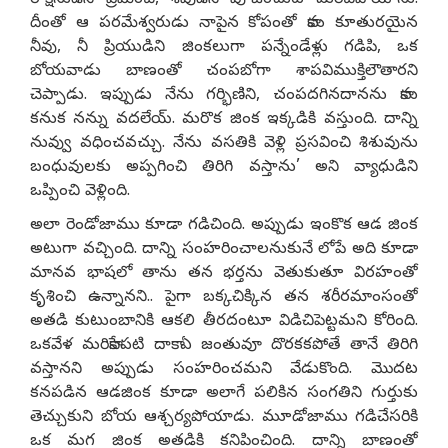
రాక్షసుడిని ప్రేమించి, శివుడిని పూజించుట మరిచిపోయాను.
దీంతో ఆ పరమేశ్వరుడు నాపైన కోపంతో కామ కూతురయైన
నీవు, నీ ప్రియుడిని జింకలుగా పన్నేండేళ్లు గడిపి, ఒక
బోయవాడు బాణంతో చంపబోగా శాపవిముక్తిలౌతారని
చెప్పాడు. ఇప్పుడు నేను గర్భిణిని, చంపదగినదానను కాను
కనుక నన్ను వదలేయ్. మరొక జింక ఇక్కడికి వస్తుంది. దాన్ని
నువ్వు వధించవచ్చు. నేను వసతికి వెళ్లి ప్రసవించి శిశువును
బంధువులకు అప్పగించి తిరిగి వస్తాను’ అని వ్యాధుడిని
ఒప్పించి వెళ్లింది.
అలా రెండోజాము కూడా గడిచింది. అప్పుడు ఇంకొక ఆడ జింక
అటుగా వచ్చింది. దాన్ని సంహరించాలనుకునే లోపే అది కూడా
మానవ భాషలో తాను తన భర్తను వెతుకుతూ విరహంతో
కృశించి ఉన్నానని.. పైగా బక్కచిక్కిన తన శరీరమాంసంతో
అతడి కుటుంబానికి ఆకలి తీరదంటూ విడిచిపెట్టమని కోరింది.
ఒకవేళ మరికాసేపటి దాకా ఏ జంతువూ దొరకకపోతే తానే తిరిగి
వస్తానని అప్పుడు సంహరించమని వేడుకొంది. మొదట
కనపడిన ఆడజింక కూడా అలాగే పలికిన సంగతిని గుర్తుకు
తెచ్చుకుని బోయ ఆశ్చర్యపోయాడు. మూడోజాము గడిచేసరికి
ఒక మగ జింక అతడికి కనిపించింది. దాన్ని బాణంతో