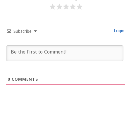
Login
Subscribe
0
COMMENTS