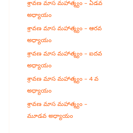
శ్రావణ మాస మహాత్మ్యం – ఏడవ
h
అధ్యాయం
శ్రావణ మాస మహాత్మ్యం – ఆరవ
అధ్యాయం
శ్రావణ మాస మహాత్మ్యం – ఐదవ
అధ్యాయం
శ్రావణ మాస మహాత్మ్యం – 4 వ
అధ్యాయం
శ్రావణ మాస మహాత్మ్యం –
మూడవ అధ్యాయం