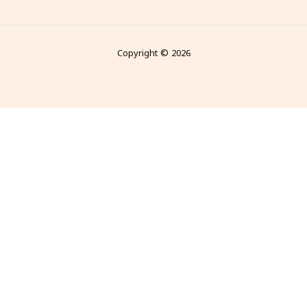
Copyright © 2026