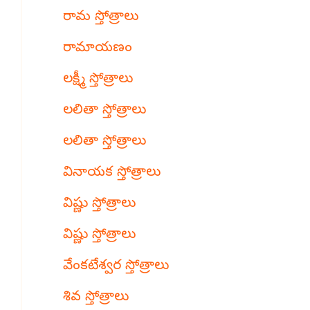
రామ స్తోత్రాలు
రామాయణం
లక్ష్మీ స్తోత్రాలు
లలితా స్తోత్రాలు
లలితా స్తోత్రాలు
వినాయక స్తోత్రాలు
విష్ణు స్తోత్రాలు
విష్ణు స్తోత్రాలు
వేంకటేశ్వర స్తోత్రాలు
శివ స్తోత్రాలు