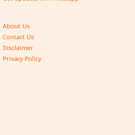
About Us
Contact Us
Disclaimer
Privacy Policy