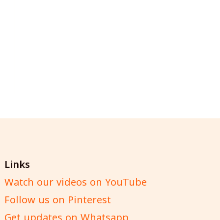
Links
Watch our videos on YouTube
Follow us on Pinterest
Get updates on Whatsapp