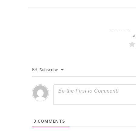
A
Subscribe
0
COMMENTS