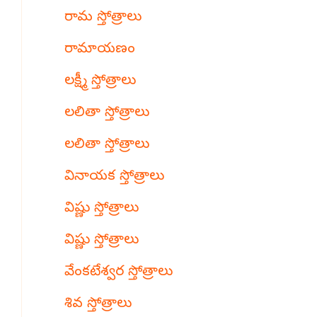
రామ స్తోత్రాలు
రామాయణం
లక్ష్మీ స్తోత్రాలు
లలితా స్తోత్రాలు
లలితా స్తోత్రాలు
వినాయక స్తోత్రాలు
విష్ణు స్తోత్రాలు
విష్ణు స్తోత్రాలు
వేంకటేశ్వర స్తోత్రాలు
శివ స్తోత్రాలు