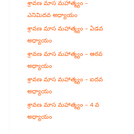
శ్రావణ మాస మహాత్మ్యం –
h
ఎనిమిదవ అధ్యాయం
శ్రావణ మాస మహాత్మ్యం – ఏడవ
అధ్యాయం
శ్రావణ మాస మహాత్మ్యం – ఆరవ
అధ్యాయం
శ్రావణ మాస మహాత్మ్యం – ఐదవ
అధ్యాయం
శ్రావణ మాస మహాత్మ్యం – 4 వ
అధ్యాయం