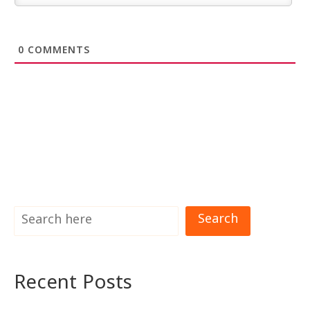
0
COMMENTS
Search
Recent Posts