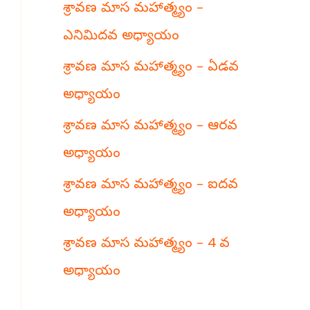
శ్రావణ మాస మహాత్మ్యం –
h
ఎనిమిదవ అధ్యాయం
శ్రావణ మాస మహాత్మ్యం – ఏడవ
అధ్యాయం
శ్రావణ మాస మహాత్మ్యం – ఆరవ
అధ్యాయం
శ్రావణ మాస మహాత్మ్యం – ఐదవ
అధ్యాయం
శ్రావణ మాస మహాత్మ్యం – 4 వ
అధ్యాయం