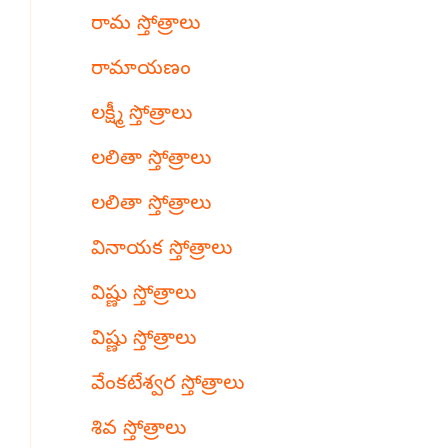
రామ స్తోత్రాలు
రామాయణం
లక్ష్మీ స్తోత్రాలు
లలితా స్తోత్రాలు
లలితా స్తోత్రాలు
వినాయక స్తోత్రాలు
విష్ణు స్తోత్రాలు
విష్ణు స్తోత్రాలు
వేంకటేశ్వర స్తోత్రాలు
శివ స్తోత్రాలు