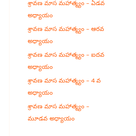
శ్రావణ మాస మహాత్మ్యం – ఏడవ
h
అధ్యాయం
శ్రావణ మాస మహాత్మ్యం – ఆరవ
అధ్యాయం
శ్రావణ మాస మహాత్మ్యం – ఐదవ
అధ్యాయం
శ్రావణ మాస మహాత్మ్యం – 4 వ
అధ్యాయం
శ్రావణ మాస మహాత్మ్యం –
మూడవ అధ్యాయం