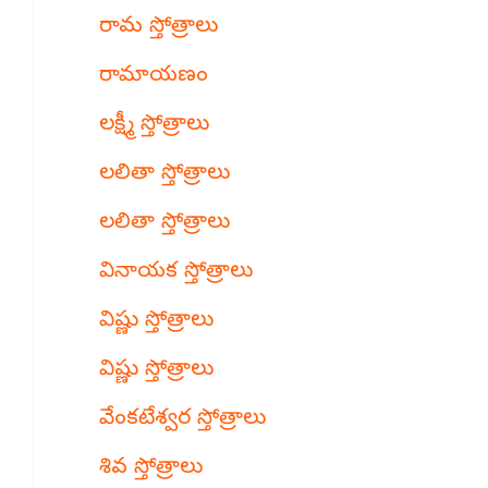
రామ స్తోత్రాలు
రామాయణం
లక్ష్మీ స్తోత్రాలు
లలితా స్తోత్రాలు
లలితా స్తోత్రాలు
వినాయక స్తోత్రాలు
విష్ణు స్తోత్రాలు
విష్ణు స్తోత్రాలు
వేంకటేశ్వర స్తోత్రాలు
శివ స్తోత్రాలు