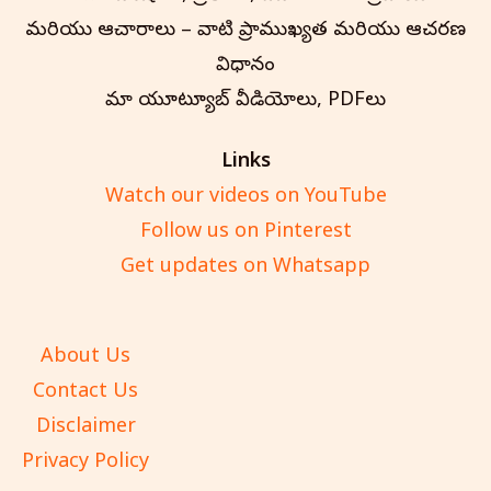
మరియు ఆచారాలు – వాటి ప్రాముఖ్యత మరియు ఆచరణ
విధానం
మా యూట్యూబ్ వీడియోలు, PDFలు
Links
Watch our videos on YouTube
Follow us on Pinterest
Get updates on Whatsapp
About Us
Contact Us
Disclaimer
Privacy Policy