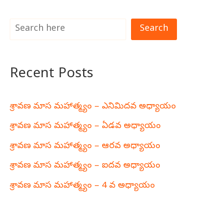
Search
Recent Posts
శ్రావణ మాస మహాత్మ్యం – ఎనిమిదవ అధ్యాయం
శ్రావణ మాస మహాత్మ్యం – ఏడవ అధ్యాయం
శ్రావణ మాస మహాత్మ్యం – ఆరవ అధ్యాయం
శ్రావణ మాస మహాత్మ్యం – ఐదవ అధ్యాయం
శ్రావణ మాస మహాత్మ్యం – 4 వ అధ్యాయం