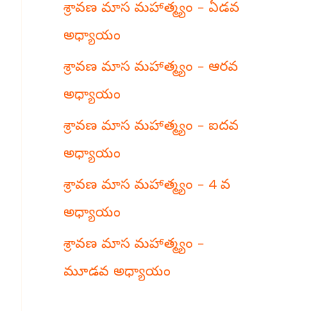
శ్రావణ మాస మహాత్మ్యం – ఏడవ
h
అధ్యాయం
శ్రావణ మాస మహాత్మ్యం – ఆరవ
అధ్యాయం
శ్రావణ మాస మహాత్మ్యం – ఐదవ
అధ్యాయం
శ్రావణ మాస మహాత్మ్యం – 4 వ
అధ్యాయం
శ్రావణ మాస మహాత్మ్యం –
మూడవ అధ్యాయం