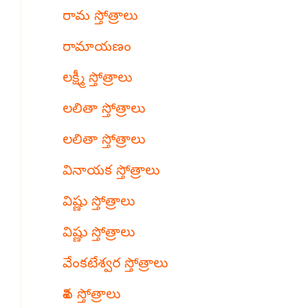
రామ స్తోత్రాలు
రామాయణం
లక్ష్మీ స్తోత్రాలు
లలితా స్తోత్రాలు
లలితా స్తోత్రాలు
వినాయక స్తోత్రాలు
విష్ణు స్తోత్రాలు
విష్ణు స్తోత్రాలు
వేంకటేశ్వర స్తోత్రాలు
శివ స్తోత్రాలు