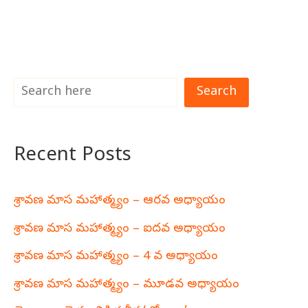
Search
Recent Posts
శ్రావణ మాస మహాత్మ్యం – ఆరవ అధ్యాయం
శ్రావణ మాస మహాత్మ్యం – ఐదవ అధ్యాయం
శ్రావణ మాస మహాత్మ్యం – 4 వ అధ్యాయం
శ్రావణ మాస మహాత్మ్యం – మూడవ అధ్యాయం