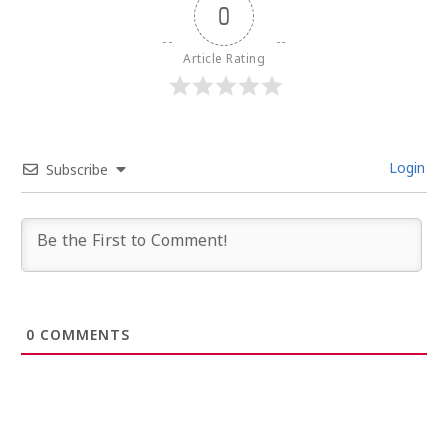
0
Article Rating
Login
Subscribe
0
COMMENTS