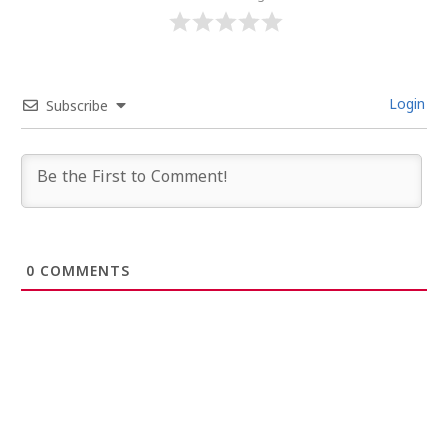
Login
Subscribe
0
COMMENTS