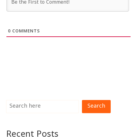
0
COMMENTS
Search
Recent Posts