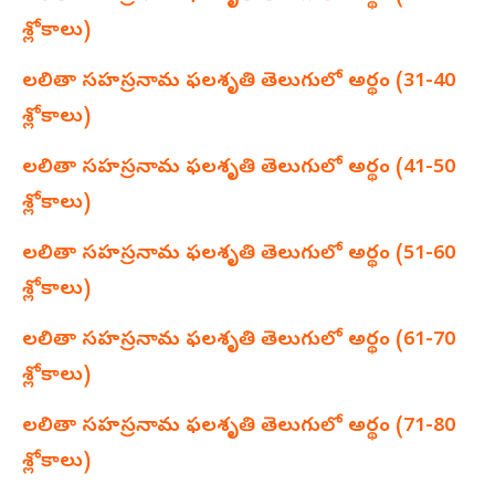
శ్లోకాలు)
లలితా సహస్రనామ ఫలశృతి తెలుగులో అర్థం (
31-40
శ్లోకాలు)
లలితా సహస్రనామ ఫలశృతి తెలుగులో అర్థం (
41-50
శ్లోకాలు)
లలితా సహస్రనామ ఫలశృతి తెలుగులో అర్థం (
51-60
శ్లోకాలు)
లలితా సహస్రనామ ఫలశృతి తెలుగులో అర్థం (
61-70
శ్లోకాలు)
లలితా సహస్రనామ ఫలశృతి తెలుగులో అర్థం (
71-80
శ్లోకాలు)