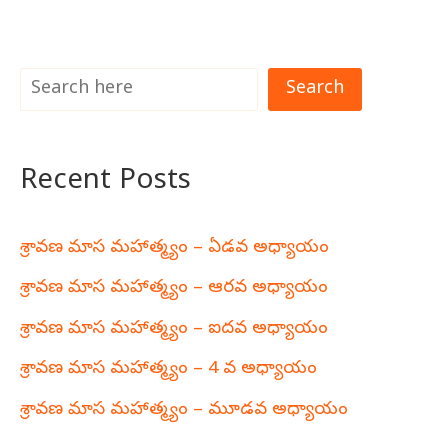
Search
Recent Posts
శ్రావణ మాస మహాత్మ్యం – ఏడవ అధ్యాయం
శ్రావణ మాస మహాత్మ్యం – ఆరవ అధ్యాయం
శ్రావణ మాస మహాత్మ్యం – ఐదవ అధ్యాయం
శ్రావణ మాస మహాత్మ్యం – 4 వ అధ్యాయం
శ్రావణ మాస మహాత్మ్యం – మూడవ అధ్యాయం