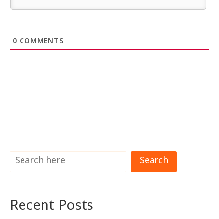
0
COMMENTS
Search
Recent Posts