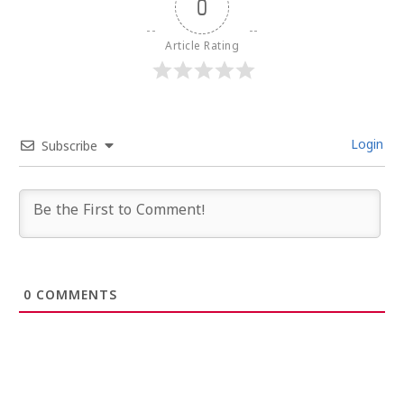
0
Article Rating
Login
Subscribe
0
COMMENTS