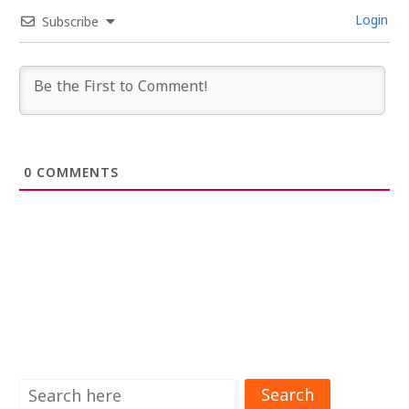
Login
Subscribe
0
COMMENTS
Search