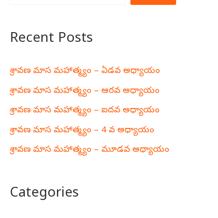
Recent Posts
శ్రావణ మాస మహాత్మ్యం – ఏడవ అధ్యాయం
శ్రావణ మాస మహాత్మ్యం – ఆరవ అధ్యాయం
శ్రావణ మాస మహాత్మ్యం – ఐదవ అధ్యాయం
శ్రావణ మాస మహాత్మ్యం – 4 వ అధ్యాయం
శ్రావణ మాస మహాత్మ్యం – మూడవ అధ్యాయం
Categories