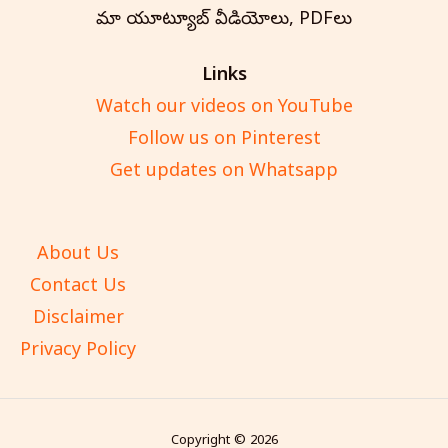
మా యూట్యూబ్ వీడియోలు, PDFలు
Links
Watch our videos on YouTube
Follow us on Pinterest
Get updates on Whatsapp
About Us
Contact Us
Disclaimer
Privacy Policy
Copyright © 2026