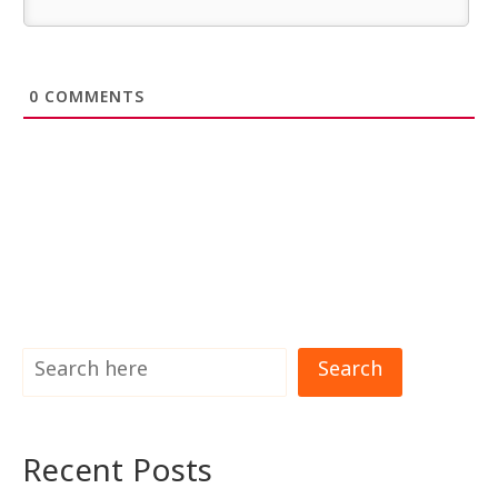
0
COMMENTS
Search
Recent Posts