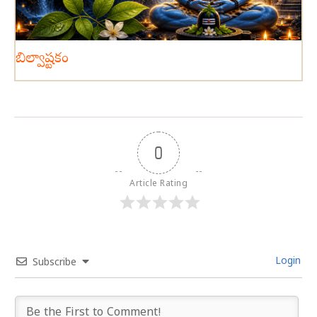
బిల్వాష్టకం
0
Article Rating
Login
Subscribe