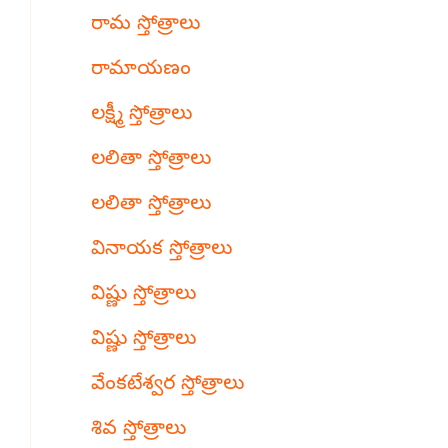
రామ స్తోత్రాలు
రామాయణం
లక్ష్మీ స్తోత్రాలు
లలితా స్తోత్రాలు
లలితా స్తోత్రాలు
వినాయక స్తోత్రాలు
విష్ణు స్తోత్రాలు
విష్ణు స్తోత్రాలు
వేంకటేశ్వర స్తోత్రాలు
శివ స్తోత్రాలు