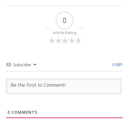
0
Article Rating
Login
Subscribe
0
COMMENTS